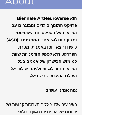
About
Biennale ArtNeuroVerse הוא
פרויקט התומך בילדים ומבוגרים עם
הפרעות על הספקטרום האוטיסטי
(ASD) ומגוון ניורולוגי אחר, המפגינים
כישרון יוצא דופן באמנות. מטרת
הפרויקט היא לספק הזדמנויות שוות
למימוש הכישרון של אמנים בעלי
הפרעות ניורולוגיות ולפתח שילוב אל
העולם התערוכה בישראל.
מה אנחנו עושים:
האירועים שלנו כוללים תערוכות קבועות של
עבודות של אמנים עם מגוון ניורולוגי,