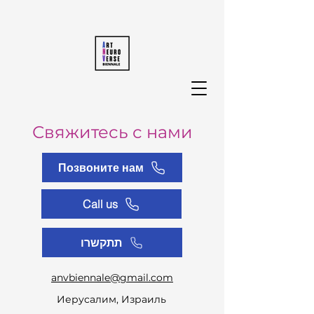
Свяжитесь с нами
Позвоните нам
Call us
תתקשרו
anvbiennale@gmail.com
Иерусалим, Израиль