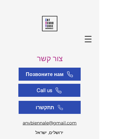
צור קשר
Позвоните нам
Call us
תתקשרו
anvbiennale@gmail.com
ירושלים, ישראל