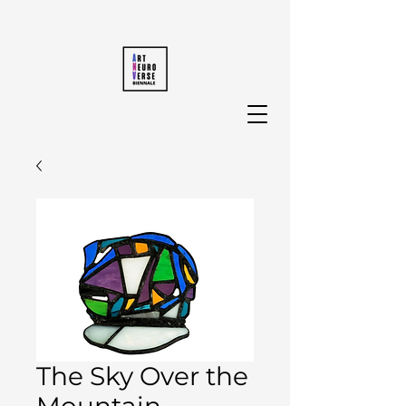
The Sky Over the